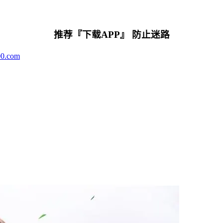
推荐『下载APP』 防止迷路
00.com