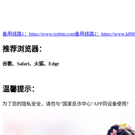
备用线路
1
：
https://www.rznbm.com
备用线路
2
：
https://www.k89
推荐浏览器：
谷歌、Safari、火狐、Edge
温馨提示：
为了您的隐私安全，请勿与"国家反诈中心"APP同设备使用！