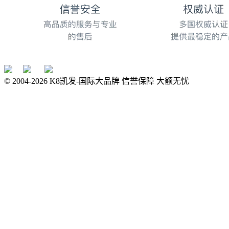
© 2004-
2026
K8凯发-国际大品牌 信誉保障 大额无忧