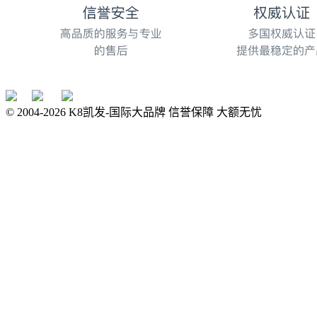
© 2004-
2026
K8凯发-国际大品牌 信誉保障 大额无忧