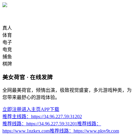
真人
体育
电子
电竞
捕鱼
棋牌
美女荷官 · 在线发牌
全网最美荷官，倾情出演，极致视觉盛宴，多元游戏种类，为
您带来最舒心的游戏体验。
立即注册
进入主页
APP下载
推荐主线路：
https://34.96.227.59:31202
推荐线路：
https://34.96.227.59:31201
推荐线路：
https://www.1nzkex.com
推荐线路：
https://www.plov9r.com