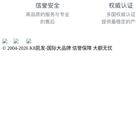
© 2004-
2026
K8凯发-国际大品牌 信誉保障 大额无忧