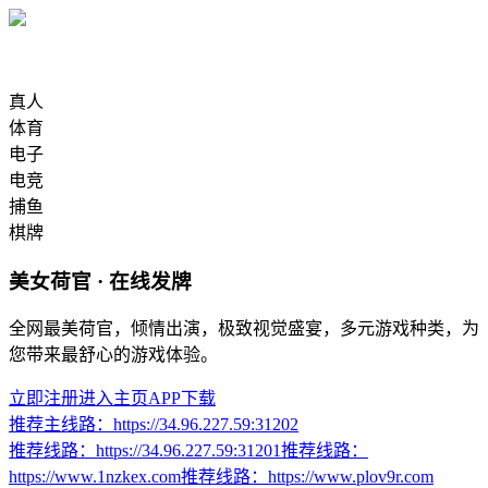
真人
体育
电子
电竞
捕鱼
棋牌
美女荷官 · 在线发牌
全网最美荷官，倾情出演，极致视觉盛宴，多元游戏种类，为
您带来最舒心的游戏体验。
立即注册
进入主页
APP下载
推荐主线路：
https://34.96.227.59:31202
推荐线路：
https://34.96.227.59:31201
推荐线路：
https://www.1nzkex.com
推荐线路：
https://www.plov9r.com