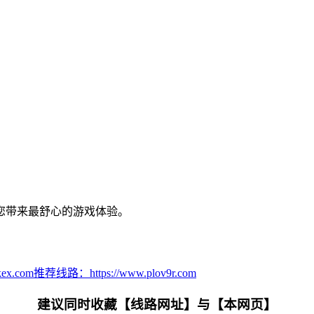
您带来最舒心的游戏体验。
kex.com
推荐线路：
https://www.plov9r.com
建议同时收藏【线路网址】与【本网页】