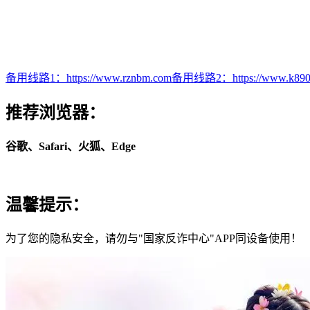
备用线路
1
：
https://www.rznbm.com
备用线路
2
：
https://www.k89
推荐浏览器：
谷歌、Safari、火狐、Edge
温馨提示：
为了您的隐私安全，请勿与"国家反诈中心"APP同设备使用！