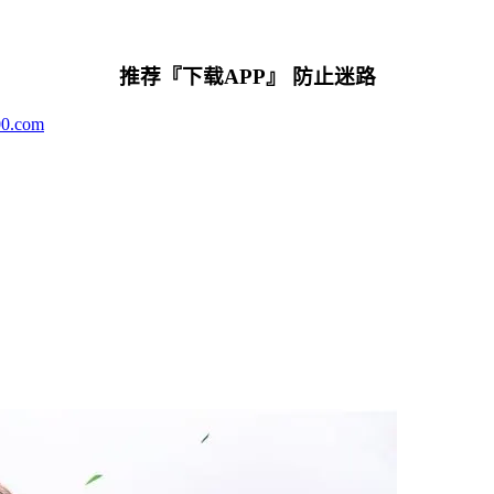
推荐『下载APP』 防止迷路
00.com