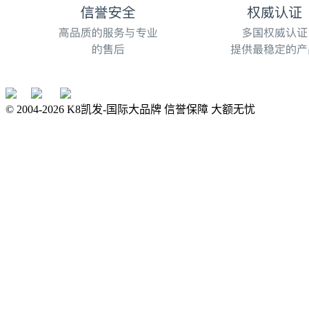
© 2004-
2026
K8凯发-国际大品牌 信誉保障 大额无忧