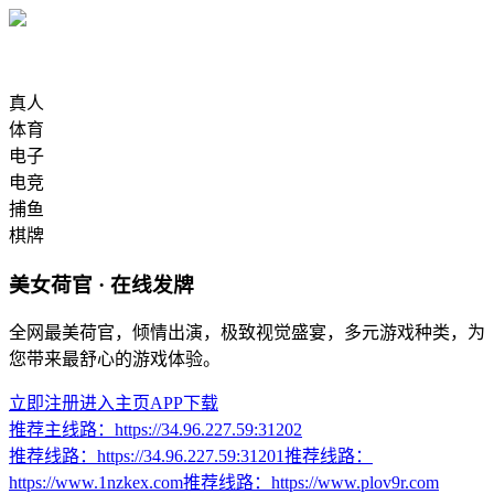
真人
体育
电子
电竞
捕鱼
棋牌
美女荷官 · 在线发牌
全网最美荷官，倾情出演，极致视觉盛宴，多元游戏种类，为
您带来最舒心的游戏体验。
立即注册
进入主页
APP下载
推荐主线路：
https://34.96.227.59:31202
推荐线路：
https://34.96.227.59:31201
推荐线路：
https://www.1nzkex.com
推荐线路：
https://www.plov9r.com