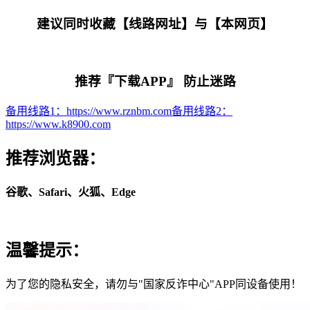
建议同时收藏【线路网址】与【本网页】
推荐『下载APP』 防止迷路
备用线路
1
：
https://www.rznbm.com
备用线路
2
：
https://www.k8900.com
推荐浏览器：
谷歌、Safari、火狐、Edge
温馨提示：
为了您的隐私安全，请勿与"国家反诈中心"APP同设备使用！