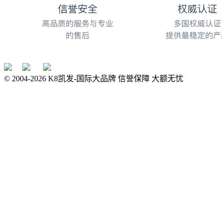
© 2004-
2026
K8凯发-国际大品牌 信誉保障 大额无忧