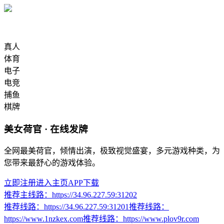
真人
体育
电子
电竞
捕鱼
棋牌
美女荷官 · 在线发牌
全网最美荷官，倾情出演，极致视觉盛宴，多元游戏种类，为
您带来最舒心的游戏体验。
立即注册
进入主页
APP下载
推荐主线路：
https://34.96.227.59:31202
推荐线路：
https://34.96.227.59:31201
推荐线路：
https://www.1nzkex.com
推荐线路：
https://www.plov9r.com