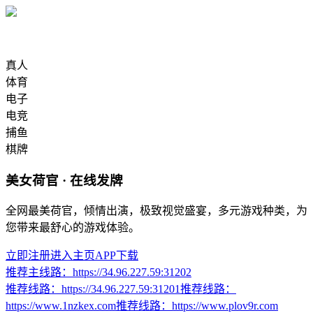
真人
体育
电子
电竞
捕鱼
棋牌
美女荷官 · 在线发牌
全网最美荷官，倾情出演，极致视觉盛宴，多元游戏种类，为
您带来最舒心的游戏体验。
立即注册
进入主页
APP下载
推荐主线路：
https://34.96.227.59:31202
推荐线路：
https://34.96.227.59:31201
推荐线路：
https://www.1nzkex.com
推荐线路：
https://www.plov9r.com