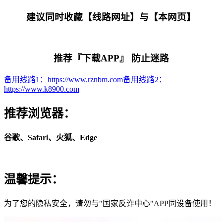
建议同时收藏【线路网址】与【本网页】
推荐『下载APP』 防止迷路
备用线路
1
：
https://www.rznbm.com
备用线路
2
：
https://www.k8900.com
推荐浏览器：
谷歌、Safari、火狐、Edge
温馨提示：
为了您的隐私安全，请勿与"国家反诈中心"APP同设备使用！